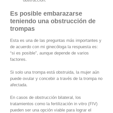
obstrucción.
Es posible embarazarse
teniendo una obstrucción de
trompas
Esta es una de las preguntas más importantes y
de acuerdo con mi ginecóloga la respuesta es:
“si es posible”, aunque depende de varios
factores.
Si solo una trompa está obstruida, la mujer aún
puede ovular y concebir a través de la trompa no
afectada.
En casos de obstrucción bilateral, los
tratamientos como la fertilización in vitro (FIV)
pueden ser una opción viable para lograr el