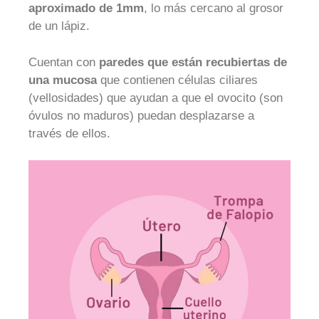
aproximado de 1mm
, lo más cercano al grosor
de un lápiz.
Cuentan con
paredes que están recubiertas de
una mucosa
que contienen células ciliares
(vellosidades) que ayudan a que el ovocito (son
óvulos no maduros) puedan desplazarse a
través de ellos.