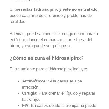
Si presentas
hidrosalpinx y este no es tratado,
puede causarte dolor crónico y problemas de
fertilidad.
Además, puede aumentar el riesgo de embarazo
ectópico, donde el embarazo ocurre fuera del
útero, y esto puede ser peligroso.
¿Cómo se cura el hidrosalpinx?
El tratamiento para el hidrosalpinx incluye:
Antibióticos
: Si la causa es una
infección.
Cirugía
: Para drenar el líquido y reparar
la trompa.
FIV
: En casos donde la trompa no puede