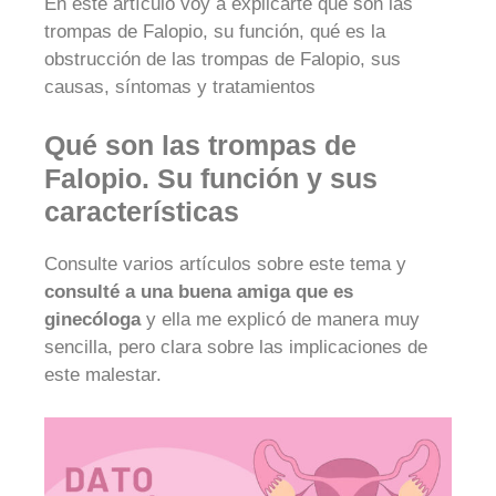
En este artículo voy a explicarte qué son las
trompas de Falopio, su función, qué es la
obstrucción de las trompas de Falopio, sus
causas, síntomas y tratamientos
Qué son las trompas de
Falopio. Su función y sus
características
Consulte varios artículos sobre este tema y
consulté a una buena amiga que es
ginecóloga
y ella me explicó de manera muy
sencilla, pero clara sobre las implicaciones de
este malestar.