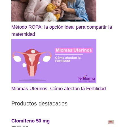
Método ROPA: la opción ideal para compartir la
maternidad
Miomas Uterinos. Cómo afectan la Fertilidad
Productos destacados
Clomifeno 50 mg