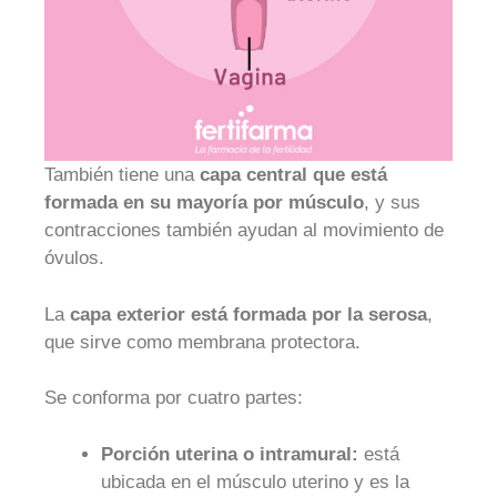
También tiene una
capa central que está
formada en su mayoría por músculo
, y sus
contracciones también ayudan al movimiento de
óvulos.
La
capa exterior está formada por la serosa
,
que sirve como membrana protectora.
Se conforma por cuatro partes:
Porción uterina o intramural:
está
ubicada en el músculo uterino y es la