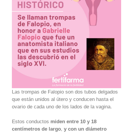
Las trompas de Falopio son dos tubos delgados
que están unidos al útero y conducen hasta el
ovario de cada uno de los lados de la vagina.
Estos conductos
miden entre 10 y 18
centímetros de largo
,
y con un diámetro