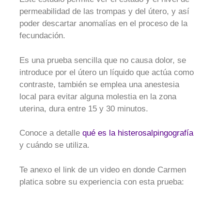
permeabilidad de las trompas y del útero, y así
poder descartar anomalías en el proceso de la
fecundación.
Es una prueba sencilla que no causa dolor, se
introduce por el útero un líquido que actúa como
contraste, también se emplea una anestesia
local para evitar alguna molestia en la zona
uterina, dura entre 15 y 30 minutos.
Conoce a detalle
qué es la histerosalpingografía
y cuándo se utiliza.
Te anexo el link de un video en donde Carmen
platica sobre su experiencia con esta prueba: