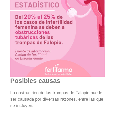
Posibles causas
La obstrucción de las trompas de Falopio puede
ser causada por diversas razones, entre las que
se incluyen: