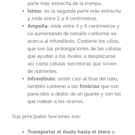
parte más estrecha de la trompa.
Istmo:
es la segunda parte más estrecha
y mide entre 2 a 4 centímetros.
Ampolla:
mide entre 4 y 6 centímetros y
va aumentando de tamaño conforme se
acerca al infundíbulo. Contiene los cilios,
que son las prolongaciones de las células
que ayudan a los óvulos a desplazarse,
así como células secretoras que sirven
de nutrientes.
Infundíbulo:
están casi al final del tubo,
también contiene a las
fimbrias
que son
parecidos a dedos de un guante y son las
que rodean a los ovarios.
Sus principales funciones son:
Transportar el óvulo hasta el útero
a