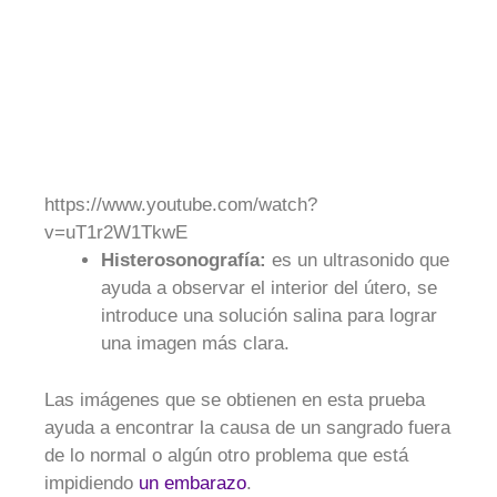
https://www.youtube.com/watch?
v=uT1r2W1TkwE
Histerosonografía:
es un ultrasonido que
ayuda a observar el interior del útero, se
introduce una solución salina para lograr
una imagen más clara.
Las imágenes que se obtienen en esta prueba
ayuda a encontrar la causa de un sangrado fuera
de lo normal o algún otro problema que está
impidiendo
un embarazo
.