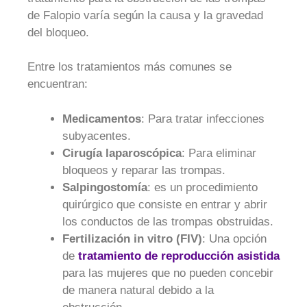
de Falopio varía según la causa y la gravedad
del bloqueo.
Entre los tratamientos más comunes se
encuentran:
Medicamentos
: Para tratar infecciones
subyacentes.
Cirugía laparoscópica
: Para eliminar
bloqueos y reparar las trompas.
Salpingostomía
: es un procedimiento
quirúrgico que consiste en entrar y abrir
los conductos de las trompas obstruidas.
Fertilización in vitro (FIV)
: Una opción
de
tratamiento de reproducción asistida
para las mujeres que no pueden concebir
de manera natural debido a la