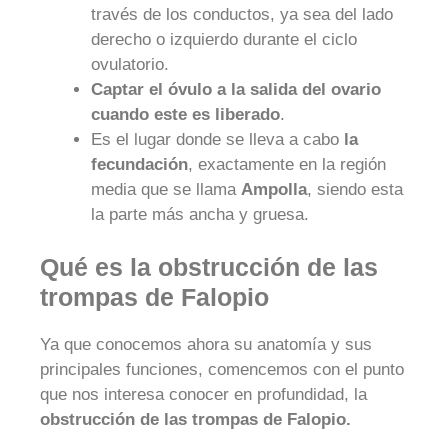
través de los conductos, ya sea del lado
derecho o izquierdo durante el ciclo
ovulatorio.
Captar el óvulo a la salida del ovario
cuando este es liberado
.
Es el lugar donde se lleva a cabo
la
fecundación
, exactamente en la región
media que se llama
Ampolla
, siendo esta
la parte más ancha y gruesa.
Qué es la obstrucción de las
trompas de Falopio
Ya que conocemos ahora su anatomía y sus
principales funciones, comencemos con el punto
que nos interesa conocer en profundidad, la
obstrucción de las trompas de Falopio.