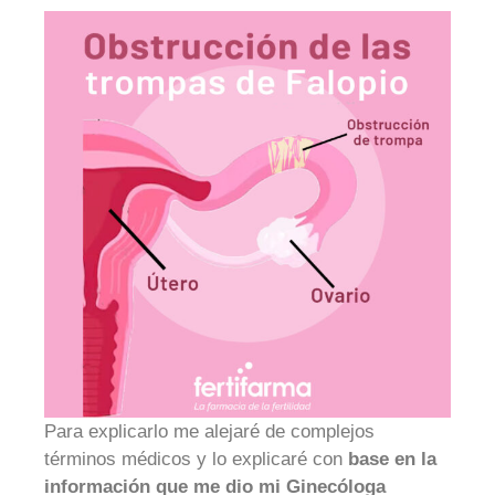
Para explicarlo me alejaré de complejos
términos médicos y lo explicaré con
base en la
información que me dio mi Ginecóloga