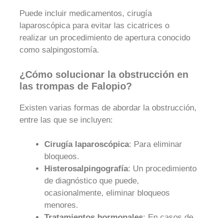
Puede incluir medicamentos, cirugía
laparoscópica para evitar las cicatrices o
realizar un procedimiento de apertura conocido
como salpingostomía.
¿Cómo solucionar la obstrucción en
las trompas de Falopio?
Existen varias formas de abordar la obstrucción,
entre las que se incluyen:
Cirugía laparoscópica
: Para eliminar
bloqueos.
Histerosalpingografía
: Un procedimiento
de diagnóstico que puede,
ocasionalmente, eliminar bloqueos
menores.
Tratamientos hormonales
: En casos de