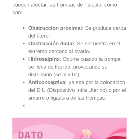
pueden afectar las trompas de Falopio, como
son:
Obstrucción proximal
: Se produce cerca
del útero.
Obstrucción distal
: Se encuentra en el
extremo cercano al ovario.
Hidrosalpinx
: Ocurre cuando la trompa
se llena de líquido, provocando su
distensión (se hincha).
Anticonceptiva:
ya sea por la colocación
del DIU (Dispositivo Intra Uterino) o por el
amarre o ligadura de las trompas.