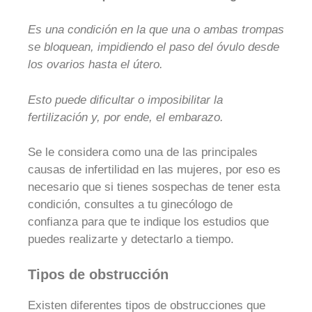
Es una condición en la que una o ambas trompas
se bloquean, impidiendo el paso del óvulo desde
los ovarios hasta el útero.
Esto puede dificultar o imposibilitar la
fertilización y, por ende, el embarazo.
Se le considera como una de las principales
causas de infertilidad en las mujeres, por eso es
necesario que si tienes sospechas de tener esta
condición, consultes a tu ginecólogo de
confianza para que te indique los estudios que
puedes realizarte y detectarlo a tiempo.
Tipos de obstrucción
Existen diferentes tipos de obstrucciones que