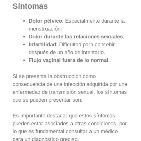
Síntomas
Dolor pélvico
: Especialmente durante la
menstruación.
Dolor durante las relaciones sexuales
.
Infertilidad
: Dificultad para concebir
después de un año de intentarlo.
Flujo vaginal fuera de lo normal
.
Si se presenta la obstrucción como
consecuencia de una infección adquirida por una
enfermedad de transmisión sexual, los síntomas
que se pueden presentar son:
Es importante destacar que estos síntomas
pueden estar asociados a otras condiciones, por
lo que es fundamental consultar a un médico
para un diagnóstico preciso.