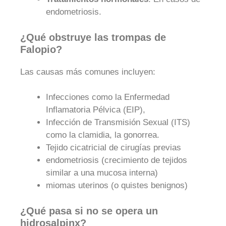
endometriosis.
¿Qué obstruye las trompas de
Falopio?
Las causas más comunes incluyen:
Infecciones como la Enfermedad
Inflamatoria Pélvica (EIP),
Infección de Transmisión Sexual (ITS)
como la clamidia, la gonorrea.
Tejido cicatricial de cirugías previas
endometriosis (crecimiento de tejidos
similar a una mucosa interna)
miomas uterinos (o quistes benignos)
¿Qué pasa si no se opera un
hidrosalpinx?