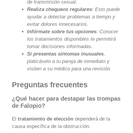
de transmisión sexual.
Realiza chequeos regulares
: Esto puede
ayudar a detectar problemas a tiempo y
evitar dolores innecesarios.
Infórmate sobre tus opciones
: Conocer
los tratamientos disponibles te permitirá
tomar decisiones informadas.
Si presentas síntomas inusuales
,
platicáselo a tu pareja de inmediato y
visiten a su médico para una revisión.
Preguntas frecuentes
¿Qué hacer para destapar las trompas
de Falopio?
El
tratamiento de elección
dependerá de la
causa específica de la obstrucción.