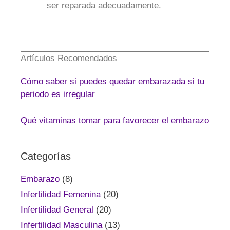
ser reparada adecuadamente.
Artículos Recomendados
Cómo saber si puedes quedar embarazada si tu
periodo es irregular
Qué vitaminas tomar para favorecer el embarazo
Categorías
Embarazo
(8)
Infertilidad Femenina
(20)
Infertilidad General
(20)
Infertilidad Masculina
(13)