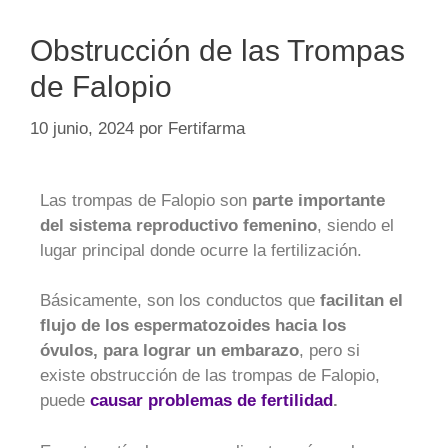
Obstrucción de las Trompas
de Falopio
10 junio, 2024
por
Fertifarma
Las trompas de Falopio son
parte importante
del sistema reproductivo femenino
, siendo el
lugar principal donde ocurre la fertilización.
Básicamente, son los conductos que
facilitan el
flujo de los espermatozoides hacia los
óvulos, para lograr un embarazo
, pero si
existe obstrucción de las trompas de Falopio,
puede
causar problemas de fertilidad
.