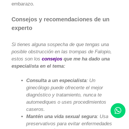
embarazo.
Consejos y recomendaciones de un
experto
Si tienes alguna sospecha de que tengas una
posible obstrucción en las trompas de Falopio,
estos son los
consejos
que me ha dado una
especialista en el tema:
Consulta a un especialista
: Un
ginecólogo puede ofrecerte el mejor
diagnóstico y tratamiento, nunca te
automediques o uses procedimientos
caseros.
Mantén una vida sexual segura
: Usa
preservativos para evitar enfermedades