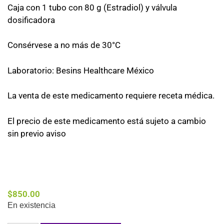
Caja con 1 tubo con 80 g (Estradiol) y válvula
dosificadora
Consérvese a no más de 30°C
Laboratorio: Besins Healthcare México
La venta de este medicamento requiere receta médica.
El precio de este medicamento está sujeto a cambio
sin previo aviso
$
850.00
En existencia