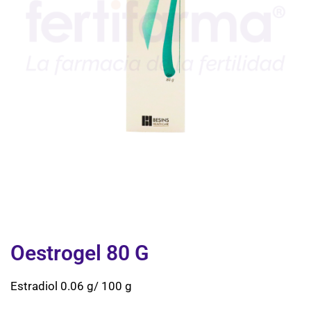
Oestrogel 80 G
Estradiol 0.06 g/ 100 g