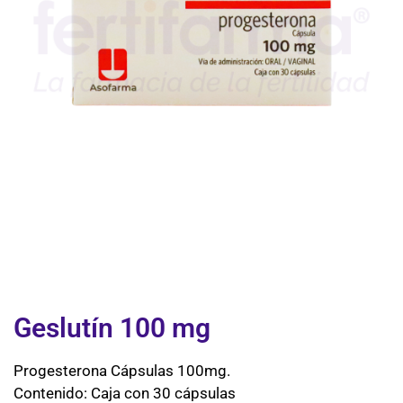
Geslutín 100 mg
Progesterona Cápsulas 100mg.
Contenido: Caja con 30 cápsulas