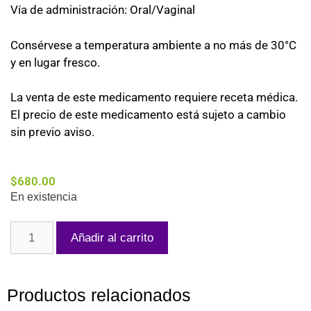
Vía de administración: Oral/Vaginal
Consérvese a temperatura ambiente a no más de 30°C
y en lugar fresco.
La venta de este medicamento requiere receta médica.
El precio de este medicamento está sujeto a cambio
sin previo aviso.
$
680.00
En existencia
Añadir al carrito
Productos relacionados