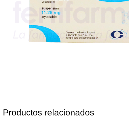
Productos relacionados