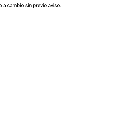
 a cambio sin previo aviso.