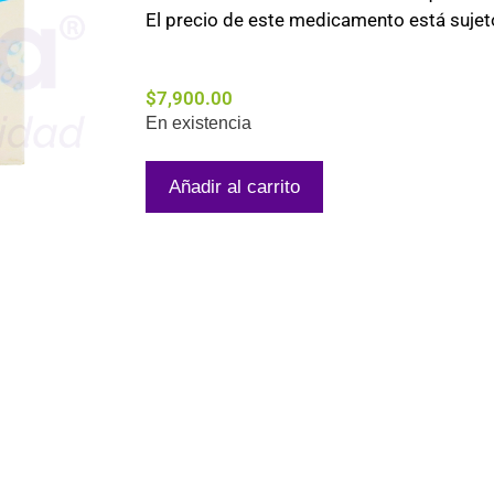
El precio de este medicamento está sujeto
$
7,900.00
En existencia
Añadir al carrito