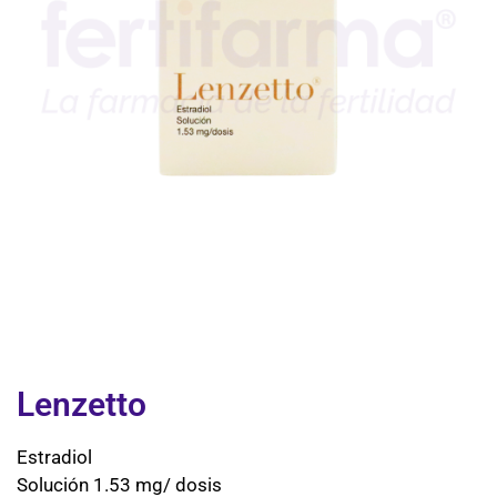
Lenzetto
Estradiol
Solución 1.53 mg/ dosis