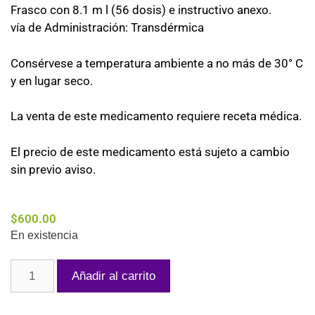
Frasco con 8.1 m l (56 dosis) e instructivo anexo.
vía de Administración: Transdérmica
Consérvese a temperatura ambiente a no más de 30° C
y en lugar seco.
La venta de este medicamento requiere receta médica.
El precio de este medicamento está sujeto a cambio
sin previo aviso.
$
600.00
En existencia
Añadir al carrito