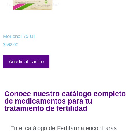
Merional 75 UI
$
598.00
Añadir al carrito
Conoce nuestro catálogo completo
de medicamentos para tu
tratamiento de fertilidad
En el catálogo de Fertifarma encontrarás