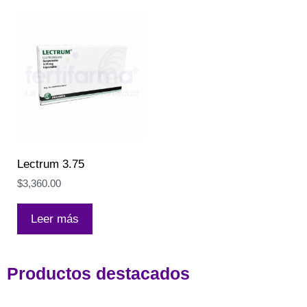
Lectrum 3.75
$
3,360.00
Leer más
Productos destacados