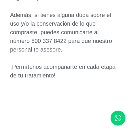
Además, si tienes alguna duda sobre el
uso y/o la conservación de lo que
compraste, puedes comunicarte al
número 800 337 8422 para que nuestro
personal te asesore.
¡Permítenos acompañarte en cada etapa
de tu tratamiento!