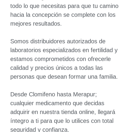
todo lo que necesitas para que tu camino
hacia la concepción se complete con los
mejores resultados.
Somos distribuidores autorizados de
laboratorios especializados en fertilidad y
estamos comprometidos con ofrecerle
calidad y precios únicos a todas las
personas que desean formar una familia.
Desde Clomifeno hasta Merapur;
cualquier medicamento que decidas
adquirir en nuestra tienda online, llegará
íntegro a ti para que lo utilices con total
seguridad y confianza.