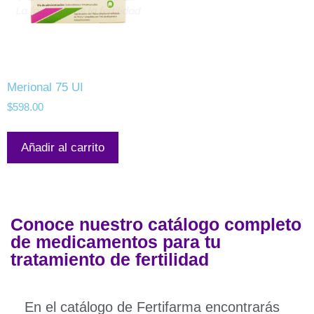
Merional 75 UI
$
598.00
Añadir al carrito
Conoce nuestro catálogo completo
de medicamentos para tu
tratamiento de fertilidad
En el catálogo de Fertifarma encontrarás