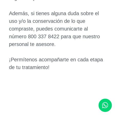
Además, si tienes alguna duda sobre el
uso y/o la conservación de lo que
compraste, puedes comunicarte al
número 800 337 8422 para que nuestro
personal te asesore.
¡Permítenos acompañarte en cada etapa
de tu tratamiento!