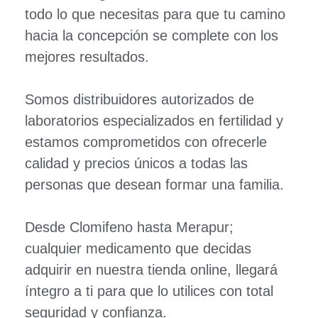
todo lo que necesitas para que tu camino
hacia la concepción se complete con los
mejores resultados.
Somos distribuidores autorizados de
laboratorios especializados en fertilidad y
estamos comprometidos con ofrecerle
calidad y precios únicos a todas las
personas que desean formar una familia.
Desde Clomifeno hasta Merapur;
cualquier medicamento que decidas
adquirir en nuestra tienda online, llegará
íntegro a ti para que lo utilices con total
seguridad y confianza.