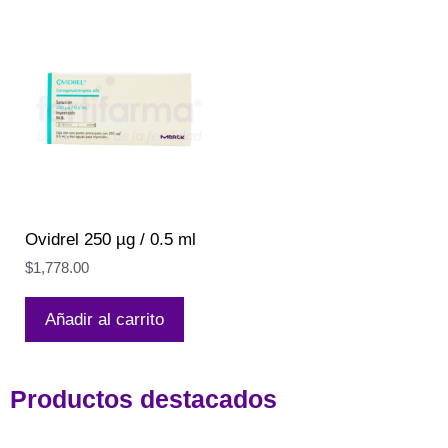
Ovidrel 250 µg / 0.5 ml
$
1,778.00
Añadir al carrito
Productos destacados