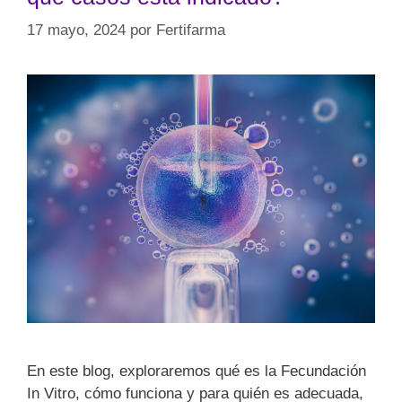
17 mayo, 2024
por
Fertifarma
En este blog, exploraremos qué es la Fecundación
In Vitro, cómo funciona y para quién es adecuada,