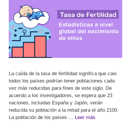
La caída de la tasa de fertilidad significa que casi
todos los países podrían tener poblaciones cada
vez más reducidas para fines de este siglo. De
acuerdo a los investigadores, se espera que 23
naciones, incluidas España y Japón, verán
reducida su población a la mitad para el año 2100.
La población de los países …
Leer más