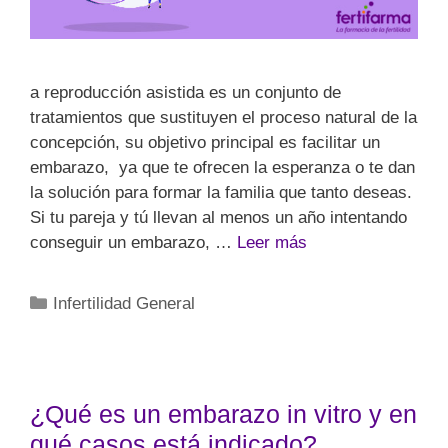
a reproducción asistida es un conjunto de
tratamientos que sustituyen el proceso natural de la
concepción, su objetivo principal es facilitar un
embarazo, ya que te ofrecen la esperanza o te dan
la solución para formar la familia que tanto deseas.
Si tu pareja y tú llevan al menos un año intentando
conseguir un embarazo, …
Leer más
Infertilidad General
¿Qué es un embarazo in vitro y en
qué casos está indicado?