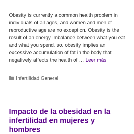
Obesity is currently a common health problem in
individuals of all ages, and women and men of
reproductive age are no exception. Obesity is the
result of an energy imbalance between what you eat
and what you spend, so, obesity implies an
excessive accumulation of fat in the body that
negatively affects the health of …
Leer más
Infertilidad General
Impacto de la obesidad en la
infertilidad en mujeres y
hombres