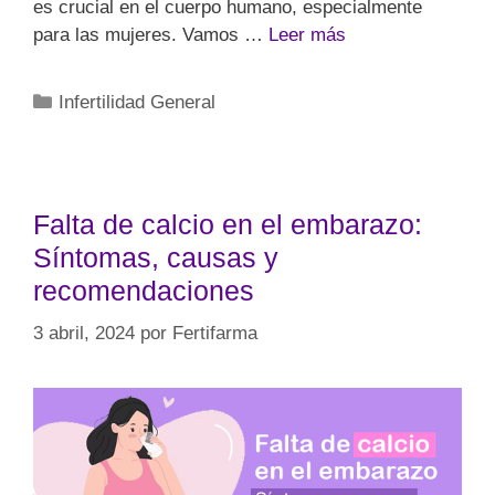
es crucial en el cuerpo humano, especialmente
para las mujeres. Vamos …
Leer más
Infertilidad General
Falta de calcio en el embarazo:
Síntomas, causas y
recomendaciones
3 abril, 2024
por
Fertifarma