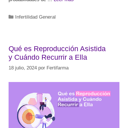
Infertilidad General
Qué es Reproducción Asistida
y Cuándo Recurrir a Ella
18 julio, 2024
por
Fertifarma