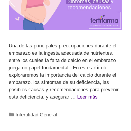
Una de las principales preocupaciones durante el
embarazo es la ingesta adecuada de nutrientes,
entre los cuales la falta de calcio en el embarazo
juega un papel fundamental. En este artículo,
exploraremos la importancia del calcio durante el
embarazo, los síntomas de su deficiencia, las
posibles causas y recomendaciones para prevenir
esta deficiencia, y asegurar …
Leer más
Infertilidad General