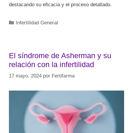
destacando su eficacia y el proceso detallado.
Infertilidad General
El síndrome de Asherman y su
relación con la infertilidad
17 mayo, 2024
por
Fertifarma