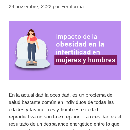
29 noviembre, 2022
por
Fertifarma
En la actualidad la obesidad, es un problema de
salud bastante común en individuos de todas las
edades y las mujeres y hombres en edad
reproductiva no son la excepción. La obesidad es el
resultado de un desbalance energético entre lo que