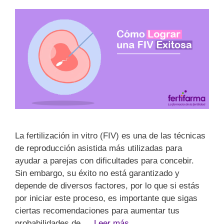
La fertilización in vitro (FIV) es una de las técnicas
de reproducción asistida más utilizadas para
ayudar a parejas con dificultades para concebir.
Sin embargo, su éxito no está garantizado y
depende de diversos factores, por lo que si estás
por iniciar este proceso, es importante que sigas
ciertas recomendaciones para aumentar tus
probabilidades de …
Leer más