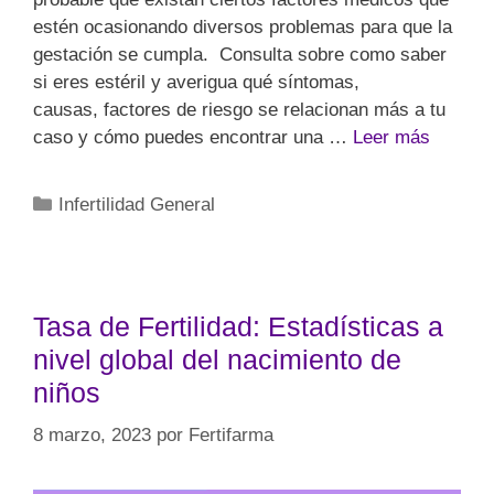
estén ocasionando diversos problemas para que la
gestación se cumpla. Consulta sobre como saber
si eres estéril y averigua qué síntomas,
causas, factores de riesgo se relacionan más a tu
caso y cómo puedes encontrar una …
Leer más
Infertilidad General
Tasa de Fertilidad: Estadísticas a
nivel global del nacimiento de
niños
8 marzo, 2023
por
Fertifarma