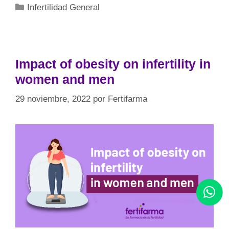
Infertilidad General
Impact of obesity on infertility in
women and men
29 noviembre, 2022
por
Fertifarma