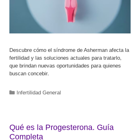
Descubre cómo el síndrome de Asherman afecta la
fertilidad y las soluciones actuales para tratarlo,
que brindan nuevas oportunidades para quienes
buscan concebir.
Infertilidad General
Qué es la Progesterona. Guía
Completa