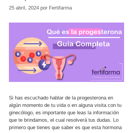
25 abril, 2024
por
Fertifarma
Si has escuchado hablar de la progesterona en
algún momento de tu vida o en alguna visita con tu
ginecólogo, es importante que leas la información
que te brindamos, el cual resolverá tus dudas. Lo
primero que tienes que saber es que esta hormona