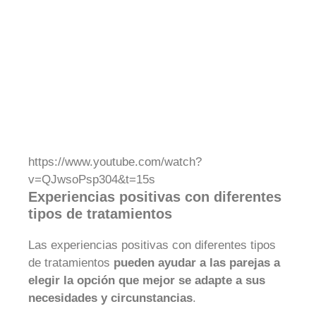
https://www.youtube.com/watch?
v=QJwsoPsp304&t=15s
Experiencias positivas con diferentes
tipos de tratamientos
Las experiencias positivas con diferentes tipos
de tratamientos
pueden ayudar a las parejas a
elegir la opción que mejor se adapte a sus
necesidades y circunstancias
.