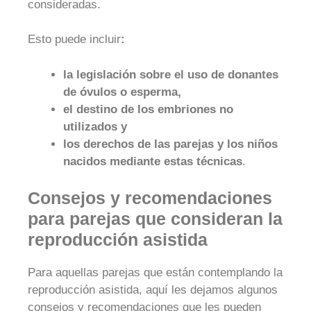
consideradas.
Esto puede incluir
:
la legislación sobre el uso de donantes
de óvulos o esperma,
el destino de los embriones no
utilizados y
los derechos de las parejas y los niños
nacidos mediante estas técnicas
.
Consejos y recomendaciones
para parejas que consideran la
reproducción asistida
Para aquellas parejas que están contemplando la
reproducción asistida, aquí les dejamos algunos
consejos y recomendaciones que les pueden