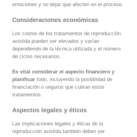
emociones y no dejar que afecten en el proceso.
Consideraciones económicas
Los costos de los tratamientos de reproducción
asistida pueden ser elevados y varían
dependiendo de la técnica utilizada y el número
de ciclos necesarios.
Es vital considerar el aspecto financiero y
planificar
todo, incluyendo la posibilidad de
financiación o seguros que cubran estos
tratamientos.
Aspectos legales y éticos
Las implicaciones legales y éticas de la
reproducción asistida también deben ser