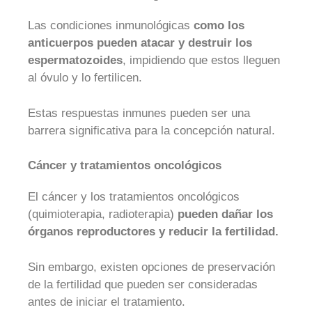
Las condiciones inmunológicas
como los
anticuerpos pueden atacar y destruir los
espermatozoides
, impidiendo que estos lleguen
al óvulo y lo fertilicen.
Estas respuestas inmunes pueden ser una
barrera significativa para la concepción natural.
Cáncer y tratamientos oncológicos
El cáncer y los tratamientos oncológicos
(quimioterapia, radioterapia)
pueden dañar los
órganos reproductores y reducir la fertilidad.
Sin embargo, existen opciones de preservación
de la fertilidad que pueden ser consideradas
antes de iniciar el tratamiento.