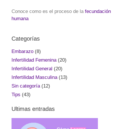
Conoce como es el proceso de la
fecundación
humana
Categorías
Embarazo
(8)
Infertilidad Femenina
(20)
Infertilidad General
(20)
Infertilidad Masculina
(13)
Sin categoría
(12)
Tips
(43)
Ultimas entradas