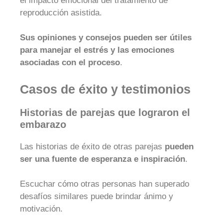
el impacto emocional del tratamiento de
reproducción asistida.
Sus opiniones y consejos pueden ser útiles
para manejar el estrés y las emociones
asociadas con el proceso
.
Casos de éxito y testimonios
Historias de parejas que lograron el
embarazo
Las historias de éxito de otras parejas
pueden
ser una fuente de esperanza e inspiración
.
Escuchar cómo otras personas han superado
desafíos similares puede brindar ánimo y
motivación.