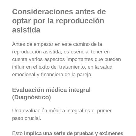
Consideraciones antes de
optar por la reproducción
asistida
Antes de empezar en este camino de la
reproducción asistida, es esencial tener en
cuenta varios aspectos importantes que pueden
influir en el éxito del tratamiento, en la salud
emocional y financiera de la pareja.
Evaluación médica integral
(Diagnóstico)
Una evaluación médica integral es el primer
paso crucial.
Esto
implica una serie de pruebas y exámenes