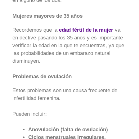
en alguno de los dos.
Mujeres mayores de 35 años
Recordemos que la
edad fértil de la mujer
va
en declive pasando los 35 años y es importante
verificar la edad en la que te encuentras, ya que
las probabilidades de un embarazo natural
disminuyen.
Problemas de ovulación
Estos problemas son una causa frecuente de
infertilidad femenina.
Pueden incluir:
Anovulación (falta de ovulación)
Ciclos menstruales irregulares.