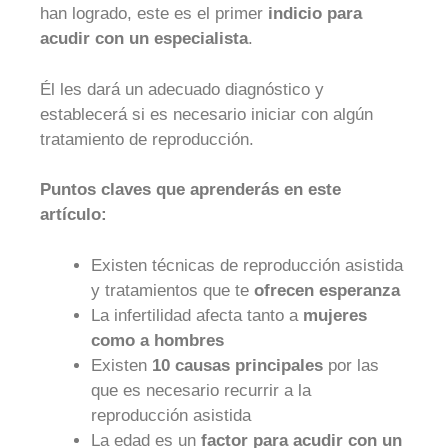
han logrado, este es el primer
indicio para
acudir con un especialista
.
Él les dará un adecuado diagnóstico y
establecerá si es necesario iniciar con algún
tratamiento de reproducción.
Puntos claves que aprenderás en este
artículo:
Existen técnicas de reproducción asistida
y tratamientos que te
ofrecen esperanza
La infertilidad afecta tanto a
mujeres
como a hombres
Existen
10 causas principales
por las
que es necesario recurrir a la
reproducción asistida
La edad es un
factor para acudir con un