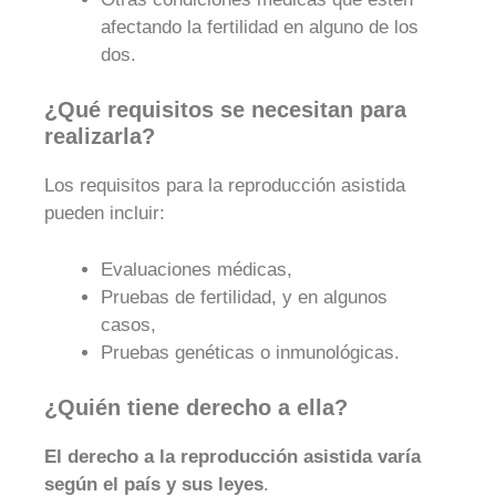
afectando la fertilidad en alguno de los
dos.
¿Qué requisitos se necesitan para
realizarla?
Los requisitos para la reproducción asistida
pueden incluir:
Evaluaciones médicas,
Pruebas de fertilidad, y en algunos
casos,
Pruebas genéticas o inmunológicas.
¿Quién tiene derecho a ella?
El derecho a la reproducción asistida varía
según el país y sus leyes
.