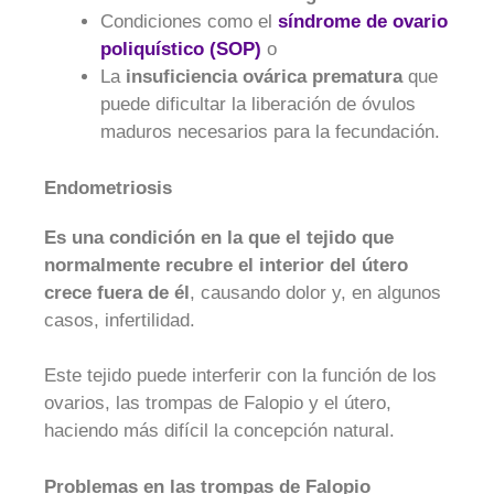
Condiciones como el
síndrome de ovario
poliquístico (SOP)
o
La
insuficiencia ovárica prematura
que
puede dificultar la liberación de óvulos
maduros necesarios para la fecundación.
Endometriosis
Es una condición en la que el tejido que
normalmente recubre el interior del útero
crece fuera de él
, causando dolor y, en algunos
casos, infertilidad.
Este tejido puede interferir con la función de los
ovarios, las trompas de Falopio y el útero,
haciendo más difícil la concepción natural.
Problemas en las trompas de Falopio