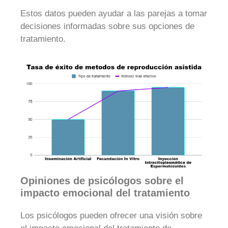
Estos datos pueden ayudar a las parejas a tomar
decisiones informadas sobre sus opciones de
tratamiento.
Opiniones de psicólogos sobre el
impacto emocional del tratamiento
Los psicólogos pueden ofrecer una visión sobre