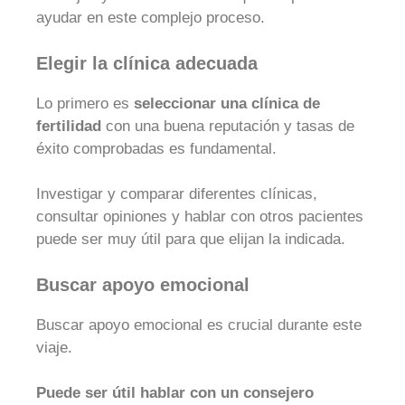
ayudar en este complejo proceso.
Elegir la clínica adecuada
Lo primero es
seleccionar una clínica de
fertilidad
con una buena reputación y tasas de
éxito comprobadas es fundamental.
Investigar y comparar diferentes clínicas,
consultar opiniones y hablar con otros pacientes
puede ser muy útil para que elijan la indicada.
Buscar apoyo emocional
Buscar apoyo emocional es crucial durante este
viaje.
Puede ser útil hablar con un consejero