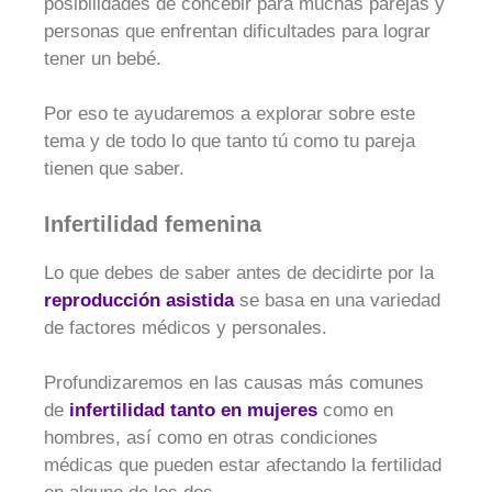
posibilidades de concebir para muchas parejas y
personas que enfrentan dificultades para lograr
tener un bebé.
Por eso te ayudaremos a explorar sobre este
tema y de todo lo que tanto tú como tu pareja
tienen que saber.
Infertilidad femenina
Lo que debes de saber antes de decidirte por la
reproducción asistida
se basa en una variedad
de factores médicos y personales.
Profundizaremos en las causas más comunes
de
infertilidad tanto en mujeres
como en
hombres, así como en otras condiciones
médicas que pueden estar afectando la fertilidad