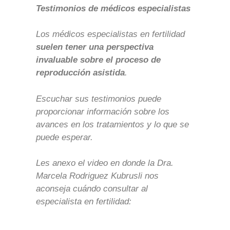
Testimonios de médicos especialistas
Los médicos especialistas en fertilidad
suelen tener una perspectiva
invaluable sobre el proceso de
reproducción asistida
.
Escuchar sus testimonios puede
proporcionar información sobre los
avances en los tratamientos y lo que se
puede esperar.
Les anexo el video en donde la Dra.
Marcela Rodriguez Kubrusli nos
aconseja cuándo consultar al
especialista en fertilidad: