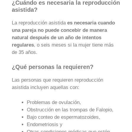
¿Cuándo es necesaria la reproducción
asistida?
La reproducción asistida
es necesaria cuando
una pareja no puede concebir de manera
natural después de un año de intentos
regulares
, o seis meses si la mujer tiene más
de 35 años.
¿Qué personas la requieren?
Las personas que requieren reproducción
asistida incluyen aquellas con:
Problemas de ovulación,
Obstrucción en las trompas de Falopio,
Bajo conteo de espermatozoides,
Endometriosis y
Otras condiciones médicas que estén