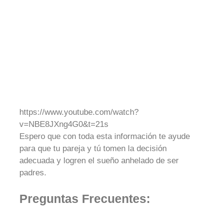
https://www.youtube.com/watch?
v=NBE8JXng4G0&t=21s
Espero que con toda esta información te ayude
para que tu pareja y tú tomen la decisión
adecuada y logren el sueño anhelado de ser
padres.
Preguntas Frecuentes: