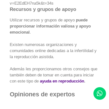
v=E2EdEH7na5k&t=34s
Recursos y grupos de apoyo
Utilizar recursos y grupos de apoyo
puede
proporcionar información valiosa y apoyo
emocional
.
Existen numerosas organizaciones y
comunidades online dedicadas a la infertilidad y
la reproducción asistida.
Además les proporcionamos otros consejos que
también deben de tomar en cuenta para iniciar
con este tipo de
ayuda en reproducción
.
Opiniones de expertos