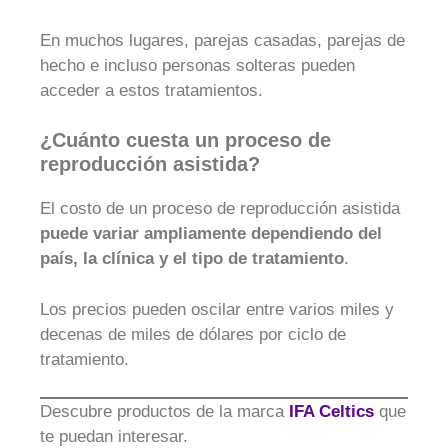
En muchos lugares, parejas casadas, parejas de
hecho e incluso personas solteras pueden
acceder a estos tratamientos.
¿Cuánto cuesta un proceso de
reproducción asistida?
El costo de un proceso de reproducción asistida
puede variar ampliamente dependiendo del
país, la clínica y el tipo de tratamiento
.
Los precios pueden oscilar entre varios miles y
decenas de miles de dólares por ciclo de
tratamiento.
Descubre productos de la marca
IFA Celtics
que
te puedan interesar.