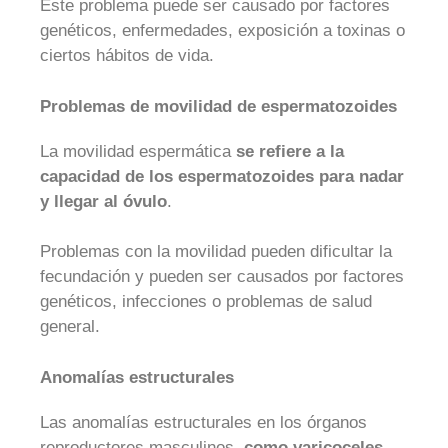
Este problema puede ser causado por factores
genéticos, enfermedades, exposición a toxinas o
ciertos hábitos de vida.
Problemas de movilidad de espermatozoides
La movilidad espermática
se refiere a la
capacidad de los espermatozoides para nadar
y llegar al óvulo
.
Problemas con la movilidad pueden dificultar la
fecundación y pueden ser causados por factores
genéticos, infecciones o problemas de salud
general.
Anomalías estructurales
Las anomalías estructurales en los órganos
reproductores masculinos,
como varicoceles