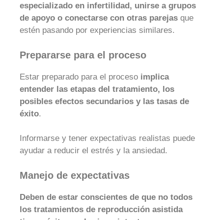
especializado en infertilidad, unirse a grupos
de apoyo o conectarse con otras parejas
que
estén pasando por experiencias similares.
Prepararse para el proceso
Estar preparado para el proceso
implica
entender las etapas del tratamiento, los
posibles efectos secundarios y las tasas de
éxito
.
Informarse y tener expectativas realistas puede
ayudar a reducir el estrés y la ansiedad.
Manejo de expectativas
Deben de estar conscientes de que no todos
los tratamientos de reproducción asistida