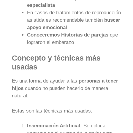
especialista
En casos de tratamientos de reproducción
asistida es recomendable también
buscar
apoyo emocional
Conoceremos Historias de parejas
que
lograron el embarazo
Concepto y técnicas más
usadas
Es una forma de ayudar a las
personas a tener
hijos
cuando no pueden hacerlo de manera
natural.
Estas son las técnicas más usadas.
Inseminación Artificial:
Se coloca