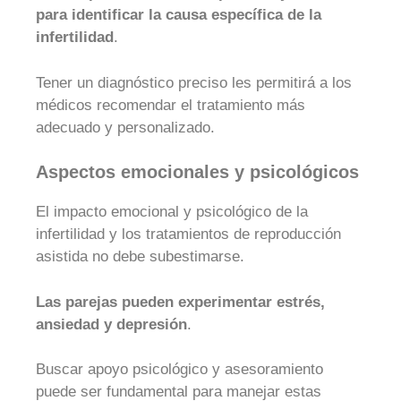
para identificar la causa específica de la
infertilidad
.
Tener un diagnóstico preciso les permitirá a los
médicos recomendar el tratamiento más
adecuado y personalizado.
Aspectos emocionales y psicológicos
El impacto emocional y psicológico de la
infertilidad y los tratamientos de reproducción
asistida no debe subestimarse.
Las parejas pueden experimentar estrés,
ansiedad y depresión
.
Buscar apoyo psicológico y asesoramiento
puede ser fundamental para manejar estas