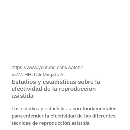
https://www.youtube.com/watch?
v=WcHHzD4cMxg&t=7s
Estudios y estadísticas sobre la
efectividad de la reproducción
asistida
Los estudios y estadísticas
son fundamentales
para entender la efectividad de las diferentes
técnicas de reproducción asistida
.