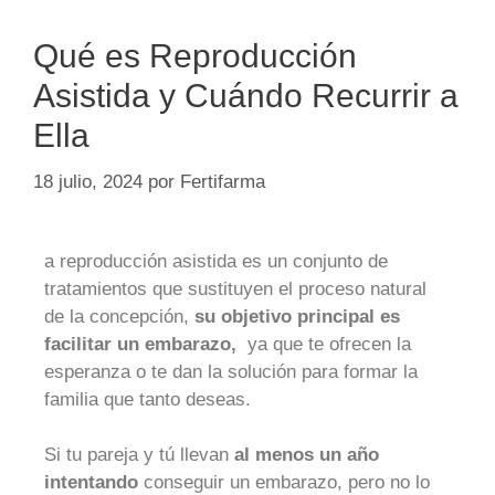
Qué es Reproducción
Asistida y Cuándo Recurrir a
Ella
18 julio, 2024
por
Fertifarma
a reproducción asistida es un conjunto de
tratamientos que sustituyen el proceso natural
de la concepción,
su objetivo principal es
facilitar un embarazo,
ya que te ofrecen la
esperanza o te dan la solución para formar la
familia que tanto deseas.
Si tu pareja y tú llevan
al menos un año
intentando
conseguir un embarazo, pero no lo