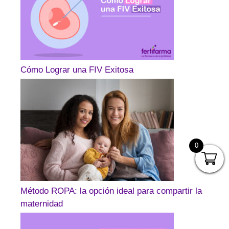
Cómo Lograr una FIV Exitosa
0
Método ROPA: la opción ideal para compartir la
maternidad