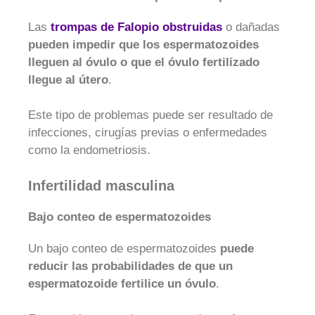
Las
trompas de Falopio obstruidas
o dañadas
pueden impedir que los espermatozoides
lleguen al óvulo o que el óvulo fertilizado
llegue al útero
.
Este tipo de problemas puede ser resultado de
infecciones, cirugías previas o enfermedades
como la endometriosis.
Infertilidad masculina
Bajo conteo de espermatozoides
Un bajo conteo de espermatozoides
puede
reducir las probabilidades de que un
espermatozoide fertilice un óvulo
.