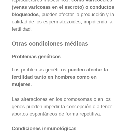
(venas varicosas en el escroto) o conductos
bloqueados
, pueden afectar la producción y la
calidad de los espermatozoides, impidiendo la
fertilidad.
Otras condiciones médicas
Problemas genéticos
Los problemas genéticos
pueden afectar la
fertilidad tanto en hombres como en
mujeres.
Las alteraciones en los cromosomas o en los
genes pueden impedir la concepción o a tener
abortos espontáneos de forma repetitiva.
Condiciones inmunológicas