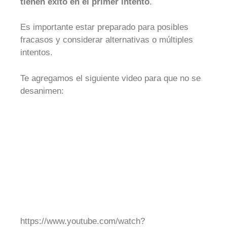
tienen éxito en el primer intento
.
Es importante estar preparado para posibles
fracasos y considerar alternativas o múltiples
intentos.
Te agregamos el siguiente video para que no se
desanimen:
https://www.youtube.com/watch?