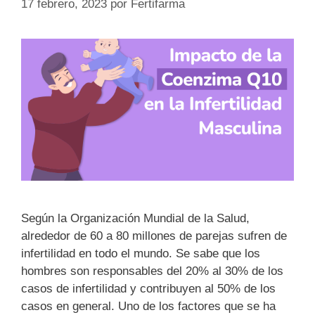
17 febrero, 2023
por
Fertifarma
Según la Organización Mundial de la Salud,
alrededor de 60 a 80 millones de parejas sufren de
infertilidad en todo el mundo. Se sabe que los
hombres son responsables del 20% al 30% de los
casos de infertilidad y contribuyen al 50% de los
casos en general. Uno de los factores que se ha