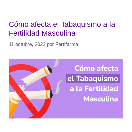
Cómo afecta el Tabaquismo a la
Fertilidad Masculina
11 octubre, 2022
por
Fertifarma