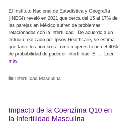
El Instituto Nacional de Estadística y Geografía
(INEGI) reveló en 2021 que cerca del 15 al 17% de
las parejas en México sufren de problemas
relacionados con la infertilidad. De acuerdo a un
estudio realizado por Ipsos Healthcare, se estima
que tanto los hombres como mujeres tienen el 40%
de probabilidad de padecer infertilidad. El …
Leer
más
Infertilidad Masculina
Impacto de la Coenzima Q10 en
la Infertilidad Masculina