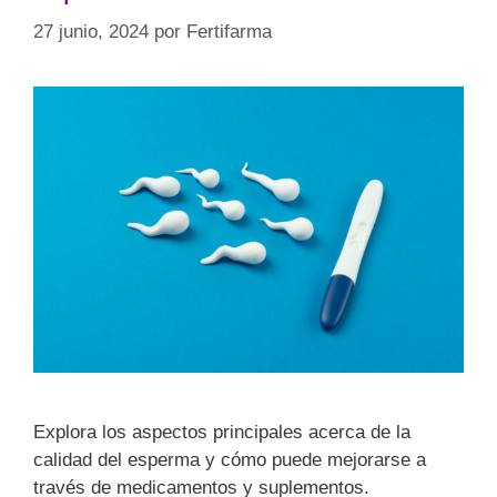
27 junio, 2024
por
Fertifarma
Explora los aspectos principales acerca de la
calidad del esperma y cómo puede mejorarse a
través de medicamentos y suplementos.