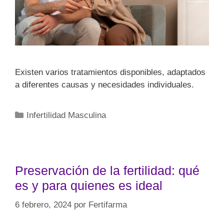
Existen varios tratamientos disponibles, adaptados
a diferentes causas y necesidades individuales.
Infertilidad Masculina
Preservación de la fertilidad: qué
es y para quienes es ideal
6 febrero, 2024
por
Fertifarma