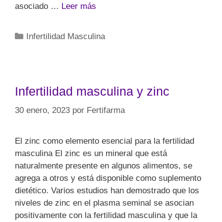
asociado …
Leer más
Infertilidad Masculina
Infertilidad masculina y zinc
30 enero, 2023
por
Fertifarma
El zinc como elemento esencial para la fertilidad
masculina El zinc es un mineral que está
naturalmente presente en algunos alimentos, se
agrega a otros y está disponible como suplemento
dietético. Varios estudios han demostrado que los
niveles de zinc en el plasma seminal se asocian
positivamente con la fertilidad masculina y que la