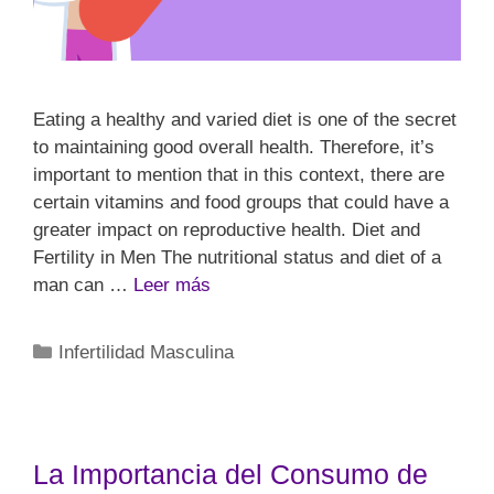
Eating a healthy and varied diet is one of the secret
to maintaining good overall health. Therefore, it’s
important to mention that in this context, there are
certain vitamins and food groups that could have a
greater impact on reproductive health. Diet and
Fertility in Men The nutritional status and diet of a
man can …
Leer más
Infertilidad Masculina
La Importancia del Consumo de