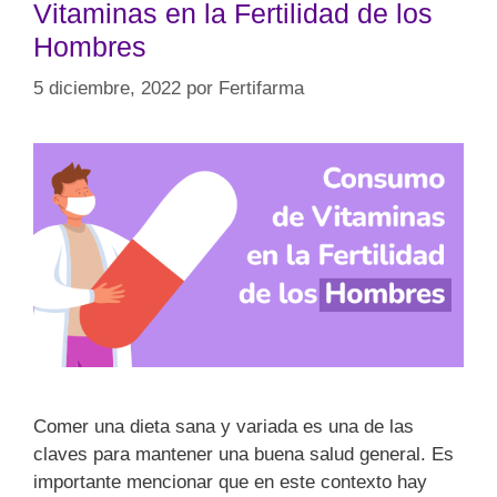
Vitaminas en la Fertilidad de los
Hombres
5 diciembre, 2022
por
Fertifarma
Comer una dieta sana y variada es una de las
claves para mantener una buena salud general. Es
importante mencionar que en este contexto hay