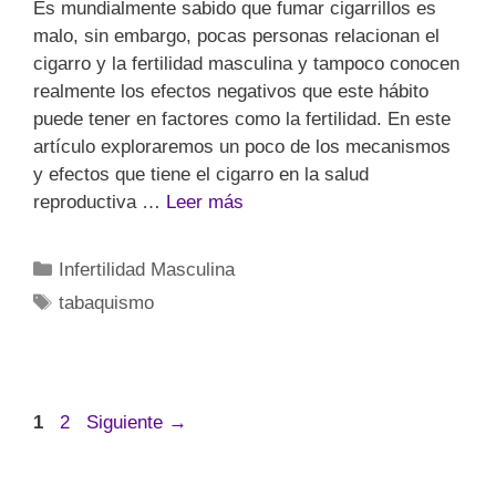
Es mundialmente sabido que fumar cigarrillos es
malo, sin embargo, pocas personas relacionan el
cigarro y la fertilidad masculina y tampoco conocen
realmente los efectos negativos que este hábito
puede tener en factores como la fertilidad. En este
artículo exploraremos un poco de los mecanismos
y efectos que tiene el cigarro en la salud
reproductiva …
Leer más
Infertilidad Masculina
tabaquismo
1
2
Siguiente
→