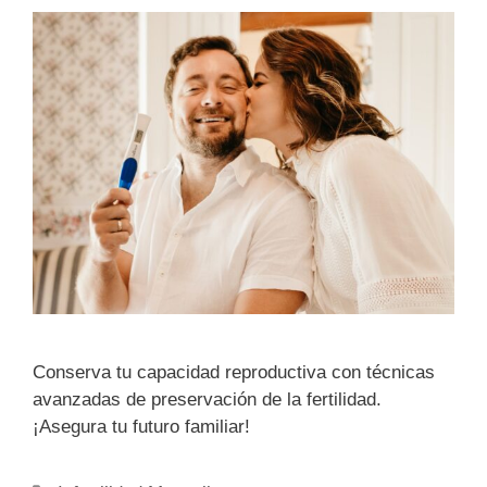
Conserva tu capacidad reproductiva con técnicas
avanzadas de preservación de la fertilidad.
¡Asegura tu futuro familiar!