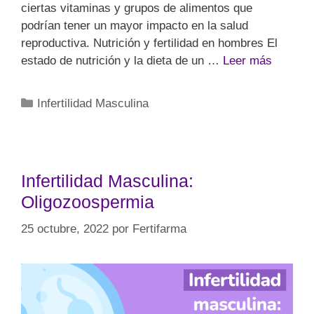
ciertas vitaminas y grupos de alimentos que
podrían tener un mayor impacto en la salud
reproductiva. Nutrición y fertilidad en hombres El
estado de nutrición y la dieta de un …
Leer más
Infertilidad Masculina
Infertilidad Masculina:
Oligozoospermia
25 octubre, 2022
por
Fertifarma