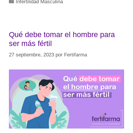
Infertilidad Masculina
Qué debe tomar el hombre para
ser más fértil
27 septiembre, 2023
por
Fertifarma