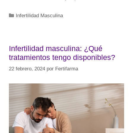
Infertilidad Masculina
Infertilidad masculina: ¿Qué
tratamientos tengo disponibles?
22 febrero, 2024
por
Fertifarma