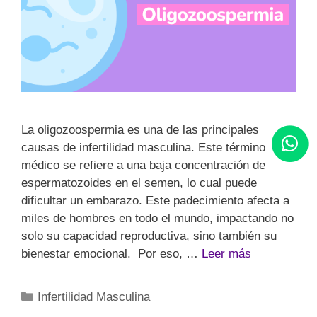
La oligozoospermia es una de las principales
causas de infertilidad masculina. Este término
médico se refiere a una baja concentración de
espermatozoides en el semen, lo cual puede
dificultar un embarazo. Este padecimiento afecta a
miles de hombres en todo el mundo, impactando no
solo su capacidad reproductiva, sino también su
bienestar emocional. Por eso, …
Leer más
Infertilidad Masculina