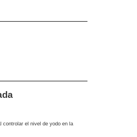
zada
controlar el nivel de yodo en la