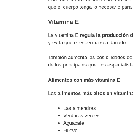
que el cuerpo tenga lo necesario para
Vitamina E
La vitamina E
regula la producción
y evita que el esperma sea dañado.
También aumenta las posibilidades d
de los principales que los especialis
Alimentos con más vitamina E
Los
alimentos más altos en vitamin
Las almendras
Verduras verdes
Aguacate
Huevo