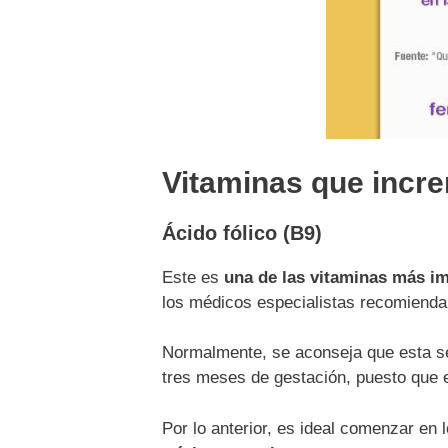
Vitaminas que incr
Ácido fólico (B9)
Este es
una de las vitaminas más i
los médicos especialistas recomiend
Normalmente, se aconseja que esta 
tres meses de gestación, puesto que
Por lo anterior, es ideal comenzar e