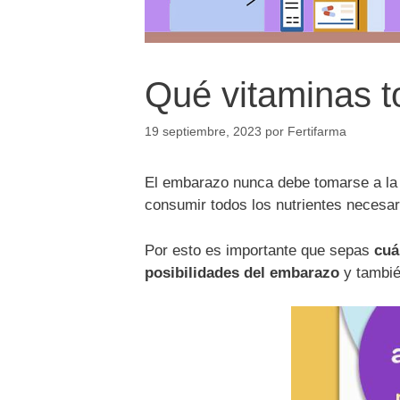
Qué vitaminas t
19 septiembre, 2023
por
Fertifarma
El embarazo nunca debe tomarse a la l
consumir todos los nutrientes necesar
Por esto es importante que sepas
cuá
posibilidades del embarazo
y también