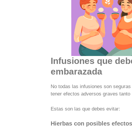
Infusiones que debe
embarazada
No todas las infusiones son seguras
tener efectos adversos graves tanto
Estas son las que debes evitar:
Hierbas con posibles efecto