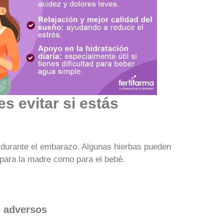
s evitar si estás
 durante el embarazo. Algunas hierbas pueden
 para la madre como para el bebé.
s adversos