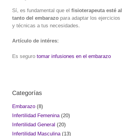
Sí, es fundamental que el
fisioterapeuta esté al
tanto del embarazo
para adaptar los ejercicios
y técnicas a tus necesidades.
Artículo de intéres:
Es seguro
tomar infusiones en el embarazo
Categorías
Embarazo
(8)
Infertilidad Femenina
(20)
Infertilidad General
(20)
Infertilidad Masculina
(13)