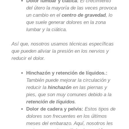
Dolor lumbar y ciática:
El crecimiento
del útero la mayoría de las veces provoca
un cambio en el
centro de gravedad
, lo
que suele generar dolores en la zona
lumbar y la ciática.
Así que, nosotros usamos técnicas específicas
que pueden aliviar la presión en los nervios y
reducir el dolor.
Hinchazón y retención de líquidos.:
También puede mejorar la circulación y
reducir la
hinchazón
en las piernas y
pies, que son muy comunes debido a la
retención de líquidos
.
Dolor de cadera y pelvis:
Estos tipos de
dolores son frecuentes en los últimos
meses del embarazo. Aquí, nosotros les