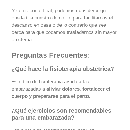
Y como punto final, podemos considerar que
pueda ir a nuestro domicilio para facilitarnos el
descanso en casa o de lo contrario que sea
cerca para que podamos trasladarnos sin mayor
problema.
Preguntas Frecuentes:
¿Qué hace la fisioterapia obstétrica?
Este tipo de fisioterapia ayuda a las
embarazadas a
aliviar dolores, fortalecer el
cuerpo y prepararse para el parto
.
¿Qué ejercicios son recomendables
para una embarazada?