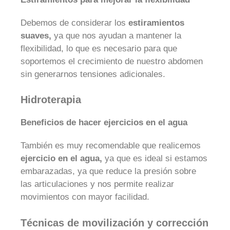
Debemos de considerar los
estiramientos
suaves,
ya que nos ayudan a mantener la
flexibilidad, lo que es necesario para que
soportemos el crecimiento de nuestro abdomen
sin generarnos tensiones adicionales.
Hidroterapia
Beneficios de hacer ejercicios en el agua
También es muy recomendable que realicemos
ejercicio en el agua,
ya que es ideal si estamos
embarazadas, ya que reduce la presión sobre
las articulaciones y nos permite realizar
movimientos con mayor facilidad.
Técnicas de movilización y corrección