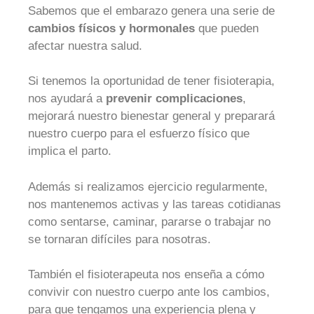
Sabemos que el embarazo genera una serie de
cambios físicos y hormonales
que pueden
afectar nuestra salud.
Si tenemos la oportunidad de tener fisioterapia,
nos ayudará a
prevenir complicaciones
,
mejorará nuestro bienestar general y preparará
nuestro cuerpo para el esfuerzo físico que
implica el parto.
Además si realizamos ejercicio regularmente,
nos mantenemos activas y las tareas cotidianas
como sentarse, caminar, pararse o trabajar no
se tornaran difíciles para nosotras.
También el fisioterapeuta nos enseña a cómo
convivir con nuestro cuerpo ante los cambios,
para que tengamos una experiencia plena y