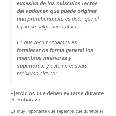
excesiva de los músculos rectos
del abdomen que puede originar
una protuberancia
, es decir que el
tejido se salga hacia afuera.
Lo que recomendamos
es
fortalecer de forma general los
miembros inferiores y
superiores
, y esto no causará
problema alguno”.
Ejercicios que deben evitarse durante
el embarazo
Es muy importante que sepamos que durante el