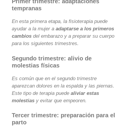
Primer trimestre: adaptaciones
tempranas
En esta primera etapa, la fisioterapia puede
ayudar a la mujer a
adaptarse a los primeros
cambios
del embarazo y a preparar su cuerpo
para los siguientes trimestres.
Segundo trimestre: alivio de
molestias físicas
Es común que en el segundo trimestre
aparezcan dolores en la espalda y las piernas.
Este tipo de terapia puede
aliviar estas
molestias
y evitar que empeoren.
Tercer trimestre: preparación para el
parto