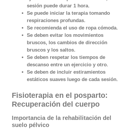
sesión puede durar 1 hora.
Se puede iniciar la terapia tomando
respiraciones profundas.
Se recomienda el uso de ropa cómoda.
Se deben evitar los movimientos
bruscos, los cambios de dirección
bruscos y los saltos.
Se deben respetar los tiempos de
descanso entre un ejercicio y otro.
Se deben de incluir estiramientos
estáticos suaves luego de cada sesión.
Fisioterapia en el posparto:
Recuperación del cuerpo
Importancia de la rehabilitación del
suelo pélvico