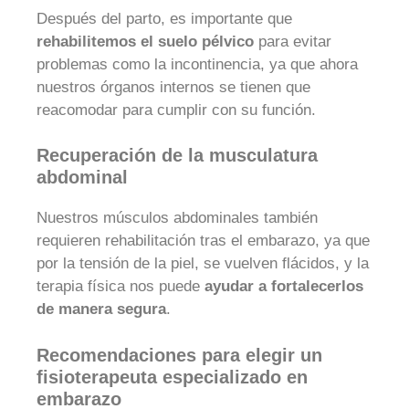
Después del parto, es importante que
rehabilitemos el suelo pélvico
para evitar
problemas como la incontinencia, ya que ahora
nuestros órganos internos se tienen que
reacomodar para cumplir con su función.
Recuperación de la musculatura
abdominal
Nuestros músculos abdominales también
requieren rehabilitación tras el embarazo, ya que
por la tensión de la piel, se vuelven flácidos, y la
terapia física nos puede
ayudar a fortalecerlos
de manera segura
.
Recomendaciones para elegir un
fisioterapeuta especializado en
embarazo