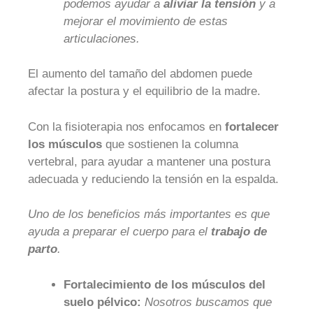
podemos ayudar a
aliviar la tensión
y a
mejorar el movimiento de estas
articulaciones.
El aumento del tamaño del abdomen puede
afectar la postura y el equilibrio de la madre.
Con la fisioterapia nos enfocamos en
fortalecer
los músculos
que sostienen la columna
vertebral, para ayudar a mantener una postura
adecuada y reduciendo la tensión en la espalda.
Uno de los beneficios más importantes es que
ayuda a preparar el cuerpo para el
trabajo de
parto
.
Fortalecimiento de los músculos del
suelo pélvico:
Nosotros buscamos que