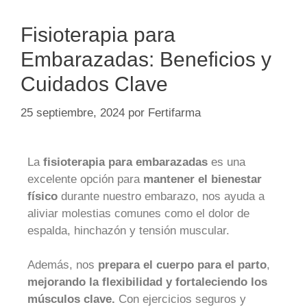
Fisioterapia para
Embarazadas: Beneficios y
Cuidados Clave
25 septiembre, 2024
por
Fertifarma
La
fisioterapia para embarazadas
es una
excelente opción para
mantener el bienestar
físico
durante nuestro embarazo, nos ayuda a
aliviar molestias comunes como el dolor de
espalda, hinchazón y tensión muscular.
Además, nos
prepara el cuerpo para el parto
,
mejorando la flexibilidad y fortaleciendo los
músculos clave.
Con ejercicios seguros y