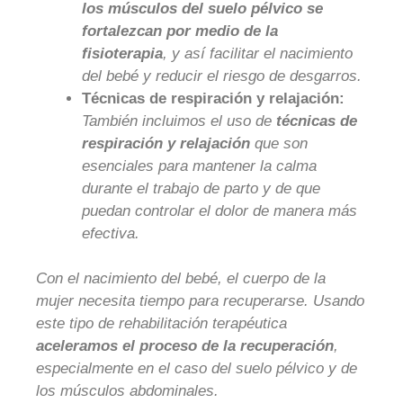
los músculos del suelo pélvico se
fortalezcan por medio de la
fisioterapia
, y así facilitar el nacimiento
del bebé y reducir el riesgo de desgarros.
Técnicas de respiración y relajación:
También incluimos el uso de
técnicas de
respiración y relajación
que son
esenciales para mantener la calma
durante el trabajo de parto y de que
puedan controlar el dolor de manera más
efectiva.
Con el nacimiento del bebé, el cuerpo de la
mujer necesita tiempo para recuperarse. Usando
este tipo de rehabilitación terapéutica
aceleramos el proceso de la recuperación
,
especialmente en el caso del suelo pélvico y de
los músculos abdominales.