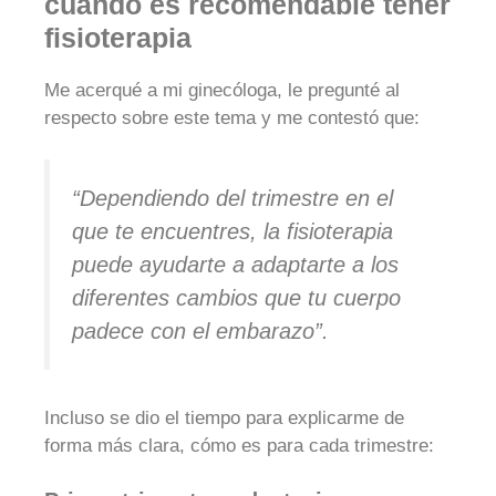
cuándo es recomendable tener
fisioterapia
Me acerqué a mi ginecóloga, le pregunté al
respecto sobre este tema y me contestó que:
“Dependiendo del trimestre en el
que te encuentres, la fisioterapia
puede ayudarte a adaptarte a los
diferentes cambios que tu cuerpo
padece con el embarazo”.
Incluso se dio el tiempo para explicarme de
forma más clara, cómo es para cada trimestre: