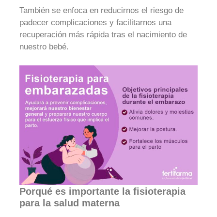
También se enfoca en reducirnos el riesgo de
padecer complicaciones y facilitarnos una
recuperación más rápida tras el nacimiento de
nuestro bebé.
Porqué es importante la fisioterapia
para la salud materna