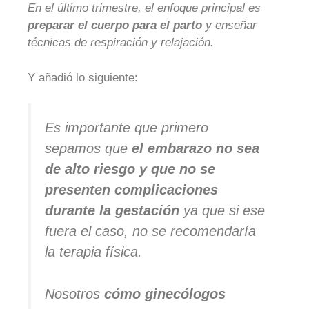
En el último trimestre, el enfoque principal es
preparar el cuerpo para el parto
y enseñar
técnicas de respiración y relajación.
Y añadió lo siguiente:
Es importante que primero
sepamos que
el embarazo no sea
de alto riesgo y que no se
presenten complicaciones
durante la gestación
ya que si ese
fuera el caso, no se recomendaría
la terapia física.
Nosotros
cómo ginecólogos