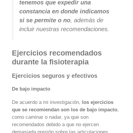
tenemos que expedir una
constancia en donde indicamos
si se permite o no
, además de
incluir nuestras recomendaciones.
Ejercicios recomendados
durante la fisioterapia
Ejercicios seguros y efectivos
De bajo impacto
De acuerdo a mi investigación,
los ejercicios
que se recomiendan son los de bajo impacto
,
como caminar o nadar, ya que son
recomendados debido a que no ejercen
demasiada presión sobre las articulaciones.