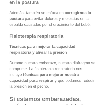
en la postura
Además, también se enfoca en
corregirnos la
postura
para evitar dolores y molestias en la
espalda causados por el crecimiento del bebé.
Fisioterapia respiratoria
Técnicas para mejorar la capacidad
respiratoria y aliviar la presión
Durante nuestro embarazo, nuestro diafragma se
comprime. La fisioterapia respiratoria nos
incluye
técnicas para mejorar nuestra
capacidad para respirar
y que podamos reducir
la presión en el pecho.
Si estamos embarazadas,