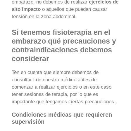
embarazo, no debemos de realizar
ejercicios de
alto impacto
o aquellos que puedan causar
tensión en la zona abdominal.
Si tenemos fisioterapia en el
embarazo qué precauciones y
contraindicaciones debemos
considerar
Ten en cuenta que siempre debemos de
consultar con nuestro médico antes de
comenzar a realizar ejercicios o en este caso
tener sesiones de terapia, por lo que es
importante que tengamos ciertas precauciones.
Condiciones médicas que requieren
supervisión