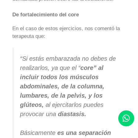
De fortalecimiento del core
En el caso de estos ejercicios, nos comentó la
terapeuta que:
“Si estás embarazada no debes de
realizarlos, ya que el “
core” al
incluir todos los músculos
abdominales, de la columna,
lumbares, de la pelvis, y los
glúteos,
al ejercitarlos puedes
provocar una
diastasis.
Básicamente
es una separación