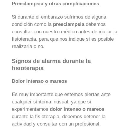
Preeclampsia y otras complicaciones.
Si durante el embarazo sufrimos de alguna
condición como la
preeclampsia
debemos
consultar con nuestro médico antes de iniciar la
fisioterapia, para que nos indique si es posible
realizarla o no.
Signos de alarma durante la
fisioterapia
Dolor intenso o mareos
Es muy importante que estemos alertas ante
cualquier síntoma inusual, ya que si
experimentamos
dolor intenso o mareos
durante la fisioterapia, debemos detener la
actividad y consultar con un profesional.