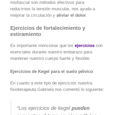
miofascial son métodos efectivos para
reducirnos la tensión muscular, nos ayuda a
mejorar la circulación y
aliviar el dolor
.
Ejercicios de fortalecimiento y
estiramiento
Es importante mencionar que los
ejercicios
son
esenciales durante nuestro embarazo para
mantener nuestro cuerpo fuerte y flexible.
Ejercicios de Kegel para el suelo pélvico
En cuanto a este tipo de ejercicios nuestra
fisioterapeuta Gabriela nos comentó lo siguiente:
“Los ejercicios de kegel
pueden