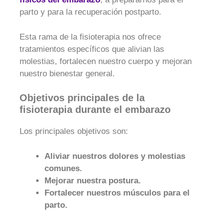
parto y para la recuperación postparto.
Esta rama de la fisioterapia nos ofrece
tratamientos específicos que alivian las
molestias, fortalecen nuestro cuerpo y mejoran
nuestro bienestar general.
Objetivos principales de la
fisioterapia durante el embarazo
Los principales objetivos son:
Aliviar nuestros dolores y molestias
comunes.
Mejorar nuestra postura.
Fortalecer nuestros músculos para el
parto.