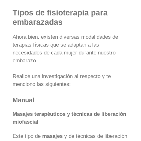
Tipos de fisioterapia para
embarazadas
Ahora bien, existen diversas modalidades de
terapias físicas que se adaptan a las
necesidades de cada mujer durante nuestro
embarazo.
Realicé una investigación al respecto y te
menciono las siguientes:
Manual
Masajes terapéuticos y técnicas de liberación
miofascial
Este tipo de
masajes
y de técnicas de liberación