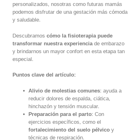
personalizados, nosotras como futuras mamás
podemos disfrutar de una gestación más cómoda
y saludable.
Descubramos
cómo la fisioterapia puede
transformar nuestra experiencia
de embarazo
y brindarnos un mayor confort en esta etapa tan
especial.
Puntos clave del artículo:
Alivio de molestias comunes
: ayuda a
reducir dolores de espalda, ciática,
hinchazón y tensión muscular.
Preparación para el parto
: Con
ejercicios específicos, como el
fortalecimiento del suelo pélvico
y
técnicas de respiración.