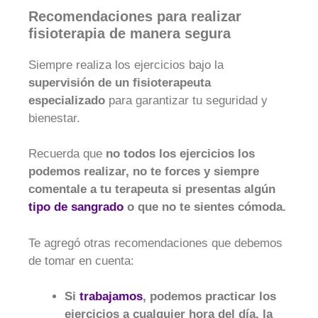
Recomendaciones para realizar
fisioterapia de manera segura
Siempre realiza los ejercicios bajo la
supervisión de un fisioterapeuta
especializado
para garantizar tu seguridad y
bienestar.
Recuerda que
no todos los ejercicios los
podemos realizar, no te forces y siempre
comentale a tu terapeuta si presentas algún
tipo de sangrado
o que no te sientes cómoda.
Te agregó otras recomendaciones que debemos
de tomar en cuenta:
Si
trabajamos
, podemos practicar los
ejercicios a cualquier hora del día, la