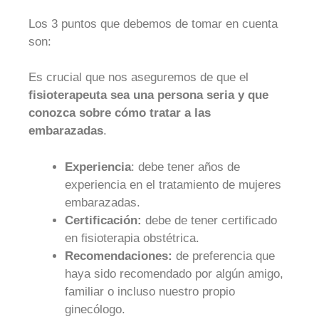
Los 3 puntos que debemos de tomar en cuenta
son:
Es crucial que nos aseguremos de que el
fisioterapeuta sea una persona seria y que
conozca sobre cómo
tratar a las
embarazadas
.
Experiencia
: debe tener años de
experiencia en el tratamiento de mujeres
embarazadas.
Certificación:
debe de tener certificado
en fisioterapia obstétrica.
Recomendaciones:
de preferencia que
haya sido recomendado por algún amigo,
familiar o incluso nuestro propio
ginecólogo.